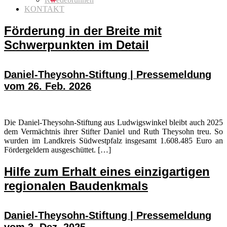
KONTAKT
Förderung in der Breite mit
Schwerpunkten im Detail
Daniel-Theysohn-Stiftung | Pressemeldung
vom 26. Feb. 2026
Die Daniel-Theysohn-Stiftung aus Ludwigswinkel bleibt auch 2025
dem Vermächtnis ihrer Stifter Daniel und Ruth Theysohn treu. So
wurden im Landkreis Südwestpfalz insgesamt 1.608.485 Euro an
Fördergeldern ausgeschüttet. […]
Hilfe zum Erhalt eines einzigartigen
regionalen Baudenkmals
Daniel-Theysohn-Stiftung | Pressemeldung