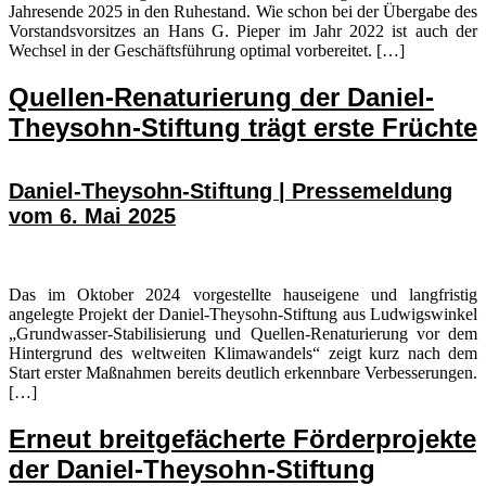
Jahresende 2025 in den Ruhestand. Wie schon bei der Übergabe des
Vorstandsvorsitzes an Hans G. Pieper im Jahr 2022 ist auch der
Wechsel in der Geschäftsführung optimal vorbereitet. […]
Quellen-Renaturierung der Daniel-
Theysohn-Stiftung trägt erste Früchte
Daniel-Theysohn-Stiftung | Pressemeldung
vom 6. Mai 2025
Das im Oktober 2024 vorgestellte hauseigene und langfristig
angelegte Projekt der Daniel-Theysohn-Stiftung aus Ludwigswinkel
„Grundwasser-Stabilisierung und Quellen-Renaturierung vor dem
Hintergrund des weltweiten Klimawandels“ zeigt kurz nach dem
Start erster Maßnahmen bereits deutlich erkennbare Verbesserungen.
[…]
Erneut breitgefächerte Förderprojekte
der Daniel-Theysohn-Stiftung