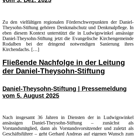
vom 3. Dez. 2025
Zu den vielfältigen regionalen Förderschwerpunkten der Daniel-
Theysohn-Stiftung gehören Denkmalschutz und Denkmalpflege. In
eben diesem Kontext unterstützt die in Ludwigswinkel ansässige
Daniel-Theysohn-Stiftung jetzt die Evangelische Kirchengemeinde
Rodalben bei der dringend notwendigen Sanierung ihres
Kirchendachs. […]
Fließende Nachfolge in der Leitung
der Daniel-Theysohn-Stiftung
Daniel-Theysohn-Stiftung | Pressemeldung
vom 5. August 2025
Nach insgesamt 36 Jahren in Diensten der in Ludwigswinkel
ansässigen Daniel-Theysohn-Stiftung – zunächst als
Vorstandsmitglied, dann als Vorstandsvorsitzender und zuletzt als
Geschäftsführer – geht Gerhard Andreas auf eigenen Wunsch zum