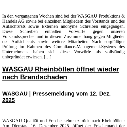
In den vergangenen Wochen sind bei der WASGAU Produktions &
Handels AG sowie bei einzelnen Mitgliedern des Vorstands und des
Aufsichtsrats sowie Externen anonyme Schreiben eingegangen.
Diese Schreiben enthalten Vorwürfe gegen unseren
Vorstandssprecher und in diesem Zusammenhang gegen Mitglieder
des Aufsichtsrats sowie weitere Mitarbeiter. Nach sorgfältiger
Prüfung im Rahmen des Compliance-Management-Systems des
Unternehmens haben sich diese Vorwürfe als vollständig
unbegründet erwiesen. […]
WASGAU Rheinböllen öffnet wieder
nach Brandschaden
WASGAU | Pressemeldung vom 12. Dez.
2025
WASGAU Qualität und Frische kehren zurück nach Rheinböllen:
Am Dienstag, 16. Dezember 2025, öffnet der Frischemarkt der