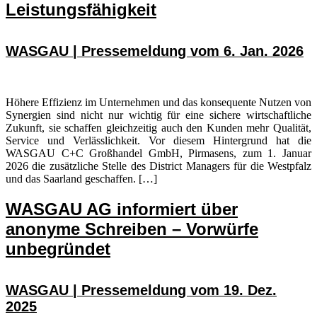
Leistungsfähigkeit
WASGAU | Pressemeldung vom 6. Jan. 2026
Höhere Effizienz im Unternehmen und das konsequente Nutzen von
Synergien sind nicht nur wichtig für eine sichere wirtschaftliche
Zukunft, sie schaffen gleichzeitig auch den Kunden mehr Qualität,
Service und Verlässlichkeit. Vor diesem Hintergrund hat die
WASGAU C+C Großhandel GmbH, Pirmasens, zum 1. Januar
2026 die zusätzliche Stelle des District Managers für die Westpfalz
und das Saarland geschaffen. […]
WASGAU AG informiert über
anonyme Schreiben – Vorwürfe
unbegründet
WASGAU | Pressemeldung vom 19. Dez.
2025