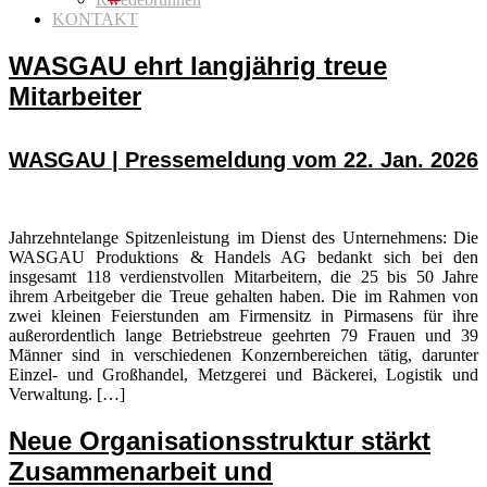
KONTAKT
WASGAU ehrt langjährig treue
Mitarbeiter
WASGAU | Pressemeldung vom 22. Jan. 2026
Jahrzehntelange Spitzenleistung im Dienst des Unternehmens: Die
WASGAU Produktions & Handels AG bedankt sich bei den
insgesamt 118 verdienstvollen Mitarbeitern, die 25 bis 50 Jahre
ihrem Arbeitgeber die Treue gehalten haben. Die im Rahmen von
zwei kleinen Feierstunden am Firmensitz in Pirmasens für ihre
außerordentlich lange Betriebstreue geehrten 79 Frauen und 39
Männer sind in verschiedenen Konzernbereichen tätig, darunter
Einzel- und Großhandel, Metzgerei und Bäckerei, Logistik und
Verwaltung. […]
Neue Organisationsstruktur stärkt
Zusammenarbeit und