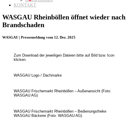
KONTAKT
WASGAU Rheinböllen öffnet wieder nach
Brandschaden
WASGAU | Pressemeldung vom 12. Dez. 2025
Zum Download der jeweiligen Dateien bitte auf Bild bzw. Icon
klicken.
WASGAU Logo / Dachmarke
WASGAU Frischemarkt Rheinböllen – Außenansicht (Foto:
WASGAU AG)
WASGAU Frischemarkt Rheinböllen – Bedienungstheke
WASGAU Bäckerei (Foto: WASGAU AG)