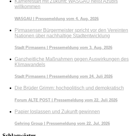
Karrierestart mit Zukunft: WASGAU heißt Azubis
willkommen
WASGAU | Pressemeldung vom 4. Aug. 2026
Pirmasenser Bürgermeister spricht vor den Vereinten
Nationen über nachhaltige Stadtentwicklung
Stadt Pirmasens | Pressemeldung vom 3. Aug. 2026
Ganzheitliche Maßnahmen gegen Auswirkungen des
Klimawandels
Stadt Pirmasens | Pressemeldung vom 24. Juli 2026
Die Brüder Grimm: hochpolitisch und demokratisch
Forum ALTE POST | Pressemeldung vom 22. Juli 2026
Papier loslassen und Zukunft gewinnen
Gehring Group | Pressemeldung vom 22. Jul. 2026
Schlagwörter