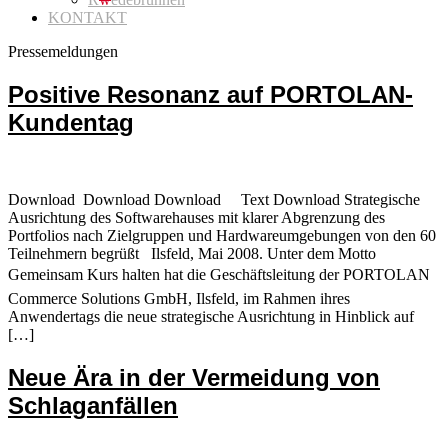
KONTAKT
Pressemeldungen
Positive Resonanz auf PORTOLAN-
Kundentag
Download Download Download Text Download Strategische
Ausrichtung des Softwarehauses mit klarer Abgrenzung des
Portfolios nach Zielgruppen und Hardwareumgebungen von den 60
Teilnehmern begrüßt Ilsfeld, Mai 2008. Unter dem Motto
Gemeinsam Kurs halten hat die Geschäftsleitung der PORTOLAN
Commerce Solutions GmbH, Ilsfeld, im Rahmen ihres
Anwendertags die neue strategische Ausrichtung in Hinblick auf
[…]
Neue Ära in der Vermeidung von
Schlaganfällen