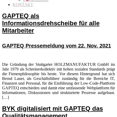
KONTAKT
GAPTEQ als
Informationsdrehscheibe für alle
Mitarbeiter
GAPTEQ Pressemeldung vom 22. Nov. 2021
Die Gründung der Stuttgarter HOLZMANUFAKTUR GmbH im
Jahr 1979 als Schreinerkollektiv mit hohen sozialen Standards prägt
die Firmenphilosophie bis heute. Vor diesem Hintergrund hat sich
Bernd Lauer, als Geschäftsführer zuständig für die Bereiche IT,
Finanzen und Personal, für die Einführung der Low-Code-Plattform
GAPTEQ entschieden und damit eine umfassende Webplattform für
Informationen, Diskussionen und strukturierte Prozesse aufgebaut.
[…]
BYK digitalisiert mit GAPTEQ das
Qualitätsmanagement