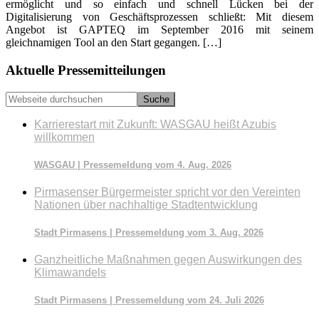
ermöglicht und so einfach und schnell Lücken bei der
Digitalisierung von Geschäftsprozessen schließt: Mit diesem
Angebot ist GAPTEQ im September 2016 mit seinem
gleichnamigen Tool an den Start gegangen. […]
Seitenspalte
Aktuelle Pressemitteilungen
Webseite
durchsuchen
Karrierestart mit Zukunft: WASGAU heißt Azubis
willkommen
WASGAU | Pressemeldung vom 4. Aug. 2026
Pirmasenser Bürgermeister spricht vor den Vereinten
Nationen über nachhaltige Stadtentwicklung
Stadt Pirmasens | Pressemeldung vom 3. Aug. 2026
Ganzheitliche Maßnahmen gegen Auswirkungen des
Klimawandels
Stadt Pirmasens | Pressemeldung vom 24. Juli 2026