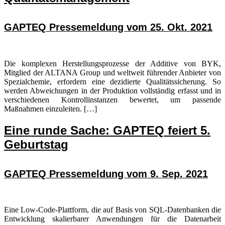
GAPTEQ Pressemeldung vom 25. Okt. 2021
Die komplexen Herstellungsprozesse der Additive von BYK,
Mitglied der ALTANA Group und weltweit führender Anbieter von
Spezialchemie, erfordern eine dezidierte Qualitätssicherung. So
werden Abweichungen in der Produktion vollständig erfasst und in
verschiedenen Kontrollinstanzen bewertet, um passende
Maßnahmen einzuleiten. […]
Eine runde Sache: GAPTEQ feiert 5.
Geburtstag
GAPTEQ Pressemeldung vom 9. Sep. 2021
Eine Low-Code-Plattform, die auf Basis von SQL-Datenbanken die
Entwicklung skalierbarer Anwendungen für die Datenarbeit