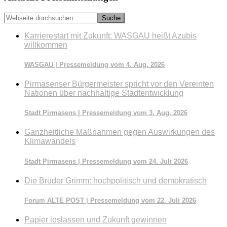
Webseite
durchsuchen
Karrierestart mit Zukunft: WASGAU heißt Azubis
willkommen
WASGAU | Pressemeldung vom 4. Aug. 2026
Pirmasenser Bürgermeister spricht vor den Vereinten
Nationen über nachhaltige Stadtentwicklung
Stadt Pirmasens | Pressemeldung vom 3. Aug. 2026
Ganzheitliche Maßnahmen gegen Auswirkungen des
Klimawandels
Stadt Pirmasens | Pressemeldung vom 24. Juli 2026
Die Brüder Grimm: hochpolitisch und demokratisch
Forum ALTE POST | Pressemeldung vom 22. Juli 2026
Papier loslassen und Zukunft gewinnen