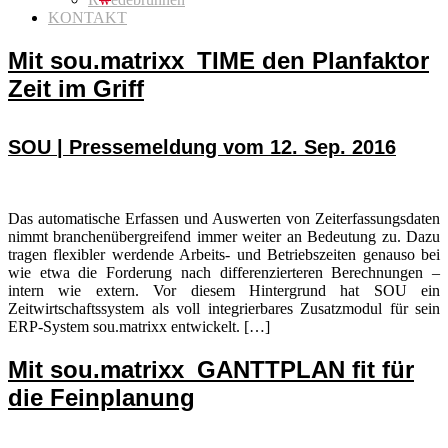
KONTAKT
Mit sou.matrixx_TIME den Planfaktor
Zeit im Griff
SOU | Pressemeldung vom 12. Sep. 2016
Das automatische Erfassen und Auswerten von Zeiterfassungsdaten
nimmt branchenübergreifend immer weiter an Bedeutung zu. Dazu
tragen flexibler werdende Arbeits- und Betriebszeiten genauso bei
wie etwa die Forderung nach differenzierteren Berechnungen ‒
intern wie extern. Vor diesem Hintergrund hat SOU ein
Zeitwirtschaftssystem als voll integrierbares Zusatzmodul für sein
ERP-System sou.matrixx entwickelt. […]
Mit sou.matrixx_GANTTPLAN fit für
die Feinplanung