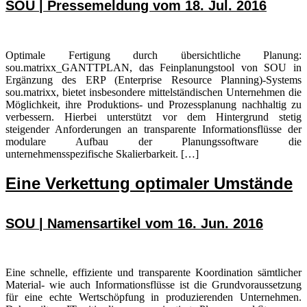
SOU | Pressemeldung vom 18. Jul. 2016
Optimale Fertigung durch übersichtliche Planung:
sou.matrixx_GANTTPLAN, das Feinplanungstool von SOU in
Ergänzung des ERP (Enterprise Resource Planning)-Systems
sou.matrixx, bietet insbesondere mittelständischen Unternehmen die
Möglichkeit, ihre Produktions- und Prozessplanung nachhaltig zu
verbessern. Hierbei unterstützt vor dem Hintergrund stetig
steigender Anforderungen an transparente Informationsflüsse der
modulare Aufbau der Planungssoftware die
unternehmensspezifische Skalierbarkeit. […]
Eine Verkettung optimaler Umstände
SOU | Namensartikel vom 16. Jun. 2016
Eine schnelle, effiziente und transparente Koordination sämtlicher
Material- wie auch Informationsflüsse ist die Grundvoraussetzung
für eine echte Wertschöpfung in produzierenden Unternehmen.