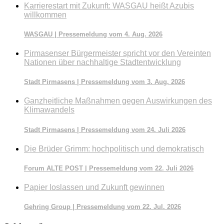
Karrierestart mit Zukunft: WASGAU heißt Azubis
willkommen
WASGAU | Pressemeldung vom 4. Aug. 2026
Pirmasenser Bürgermeister spricht vor den Vereinten
Nationen über nachhaltige Stadtentwicklung
Stadt Pirmasens | Pressemeldung vom 3. Aug. 2026
Ganzheitliche Maßnahmen gegen Auswirkungen des
Klimawandels
Stadt Pirmasens | Pressemeldung vom 24. Juli 2026
Die Brüder Grimm: hochpolitisch und demokratisch
Forum ALTE POST | Pressemeldung vom 22. Juli 2026
Papier loslassen und Zukunft gewinnen
Gehring Group | Pressemeldung vom 22. Jul. 2026