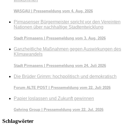
WASGAU | Pressemeldung vom 4. Aug. 2026
Pirmasenser Bürgermeister spricht vor den Vereinten
Nationen über nachhaltige Stadtentwicklung
Stadt Pirmasens | Pressemeldung vom 3. Aug. 2026
Ganzheitliche Maßnahmen gegen Auswirkungen des
Klimawandels
Stadt Pirmasens | Pressemeldung vom 24. Juli 2026
Die Brüder Grimm: hochpolitisch und demokratisch
Forum ALTE POST | Pressemeldung vom 22. Juli 2026
Papier loslassen und Zukunft gewinnen
Gehring Group | Pressemeldung vom 22. Jul. 2026
Schlagwörter