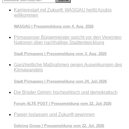
durchsuchen
Karrierestart mit Zukunft: WASGAU heißt Azubis
willkommen
WASGAU | Pressemeldung vom 4. Aug. 2026
Pirmasenser Bürgermeister spricht vor den Vereinten
Nationen über nachhaltige Stadtentwicklung
Stadt Pirmasens | Pressemeldung vom 3. Aug. 2026
Ganzheitliche Maßnahmen gegen Auswirkungen des
Klimawandels
Stadt Pirmasens | Pressemeldung vom 24. Juli 2026
Die Brüder Grimm: hochpolitisch und demokratisch
Forum ALTE POST | Pressemeldung vom 22. Juli 2026
Papier loslassen und Zukunft gewinnen
Gehring Group | Pressemeldung vom 22. Jul. 2026