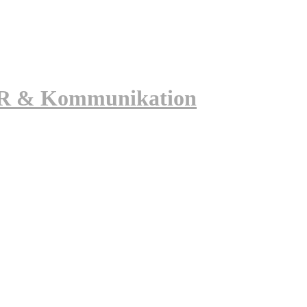
 PR & Kommunikation