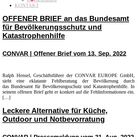
KONTAKT
OFFENER BRIEF an das Bundesamt
für Bevölkerungsschutz und
Katastrophenhilfe
CONVAR | Offener Brief vom 13. Sep. 2022
Ralph Hensel, Geschäftsführer der CONVAR EUROPE GmbH,
sieht eine eklatante Fehlberatung der Bevölkerung durch
das Bundesamt für Bevölkerungsschutz und Katastrophenhilfe. In
seinem offenen Brief geht er konkret auf die Fehlinformationen ein.
[…]
Leckere Alternative für Küche,
Outdoor und Notbevorratung