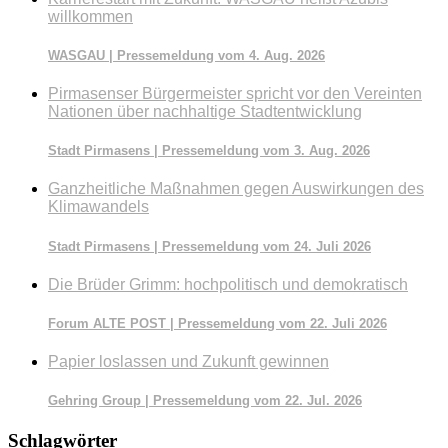
willkommen
WASGAU | Pressemeldung vom 4. Aug. 2026
Pirmasenser Bürgermeister spricht vor den Vereinten
Nationen über nachhaltige Stadtentwicklung
Stadt Pirmasens | Pressemeldung vom 3. Aug. 2026
Ganzheitliche Maßnahmen gegen Auswirkungen des
Klimawandels
Stadt Pirmasens | Pressemeldung vom 24. Juli 2026
Die Brüder Grimm: hochpolitisch und demokratisch
Forum ALTE POST | Pressemeldung vom 22. Juli 2026
Papier loslassen und Zukunft gewinnen
Gehring Group | Pressemeldung vom 22. Jul. 2026
Schlagwörter