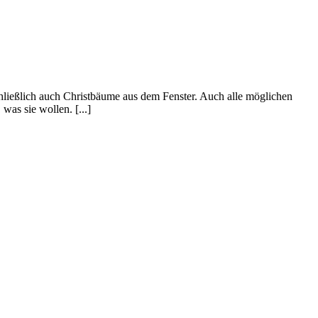
chließlich auch Christbäume aus dem Fenster. Auch alle möglichen
was sie wollen. [...]