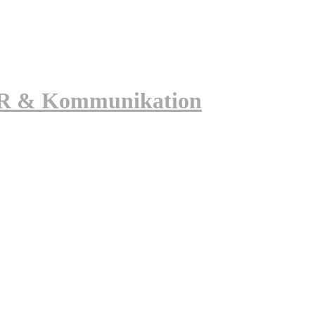
 PR & Kommunikation