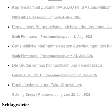
durchsuchen
Karrierestart mit Zukunft: WASGAU heißt Azubis willko
WASGAU | Pressemeldung vom 4. Aug. 2026
Pirmasenser Bürgermeister spricht vor den Vereinten Na
Stadt Pirmasens | Pressemeldung vom 3. Aug. 2026
Ganzheitliche Maßnahmen gegen Auswirkungen des Kl
Stadt Pirmasens | Pressemeldung vom 24. Juli 2026
Die Brüder Grimm: hochpolitisch und demokratisch
Forum ALTE POST | Pressemeldung vom 22. Juli 2026
Papier loslassen und Zukunft gewinnen
Gehring Group | Pressemeldung vom 22. Jul. 2026
Schlagwörter