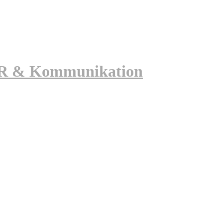
 PR & Kommunikation