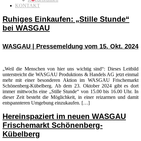
KONTAKT
Ruhiges Einkaufen: „Stille Stunde“
bei WASGAU
WASGAU | Pressemeldung vom 15. Okt. 2024
„Weil die Menschen von hier uns wichtig sind“: Dieses Leitbild
unterstreicht die WASGAU Produktions & Handels AG jetzt einmal
mehr mit einer besonderen Aktion im WASGAU Frischemarkt
Schönenberg-Kübelberg. Ab dem 23. Oktober 2024 gibt es dort
immer mittwochs eine „Stille Stunde“ von 15.00 bis 16.00 Uhr. In
dieser Zeit besteht die Möglichkeit, in einer reizarmen und damit
entspannteren Umgebung einzukaufen. […]
Hereinspaziert im neuen WASGAU
Frischemarkt Schönenberg-
Kübelberg