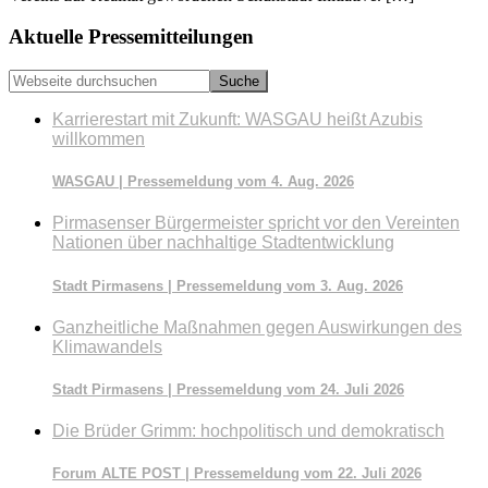
Seitenspalte
Aktuelle Pressemitteilungen
Webseite
durchsuchen
Karrierestart mit Zukunft: WASGAU heißt Azubis
willkommen
WASGAU | Pressemeldung vom 4. Aug. 2026
Pirmasenser Bürgermeister spricht vor den Vereinten
Nationen über nachhaltige Stadtentwicklung
Stadt Pirmasens | Pressemeldung vom 3. Aug. 2026
Ganzheitliche Maßnahmen gegen Auswirkungen des
Klimawandels
Stadt Pirmasens | Pressemeldung vom 24. Juli 2026
Die Brüder Grimm: hochpolitisch und demokratisch
Forum ALTE POST | Pressemeldung vom 22. Juli 2026