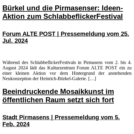
Bürkel und die Pirmasenser: Ideen-
Aktion zum SchlabbeflickerFestival
Forum ALTE POST | Pressemeldung vom 25.
Jul. 2024
Während des SchlabbeflickerFestivals in Pirmasens vom 2. bis 4.
August 2024 lädt das Kulturzentrum Forum ALTE POST ein zu
einer kleinen Aktion vor dem Hintergrund der anstehenden
Neukonzeption der Heinrich-Bürkel-Galerie. […]
Beeindruckende Mosaikkunst im
öffentlichen Raum setzt sich fort
Stadt Pirmasens | Pressemeldung vom 5.
Feb. 2024