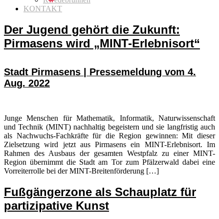
KONTAKT
Der Jugend gehört die Zukunft:
Pirmasens wird „MINT-Erlebnisort“
Stadt Pirmasens | Pressemeldung vom 4.
Aug. 2022
Junge Menschen für Mathematik, Informatik, Naturwissenschaft
und Technik (MINT) nachhaltig begeistern und sie langfristig auch
als Nachwuchs-Fachkräfte für die Region gewinnen: Mit dieser
Zielsetzung wird jetzt aus Pirmasens ein MINT-Erlebnisort. Im
Rahmen des Ausbaus der gesamten Westpfalz zu einer MINT-
Region übernimmt die Stadt am Tor zum Pfälzerwald dabei eine
Vorreiterrolle bei der MINT-Breitenförderung […]
Fußgängerzone als Schauplatz für
partizipative Kunst