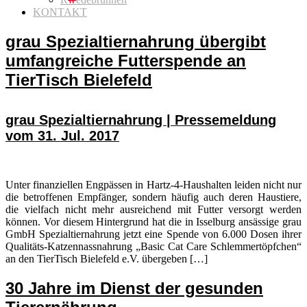
KONTAKT
grau Spezialtiernahrung übergibt
umfangreiche Futterspende an
TierTisch Bielefeld
grau Spezialtiernahrung | Pressemeldung
vom 31. Jul. 2017
Unter finanziellen Engpässen in Hartz-4-Haushalten leiden nicht nur
die betroffenen Empfänger, sondern häufig auch deren Haustiere,
die vielfach nicht mehr ausreichend mit Futter versorgt werden
können. Vor diesem Hintergrund hat die in Isselburg ansässige grau
GmbH Spezialtiernahrung jetzt eine Spende von 6.000 Dosen ihrer
Qualitäts-Katzennassnahrung „Basic Cat Care Schlemmertöpfchen“
an den TierTisch Bielefeld e.V. übergeben […]
30 Jahre im Dienst der gesunden