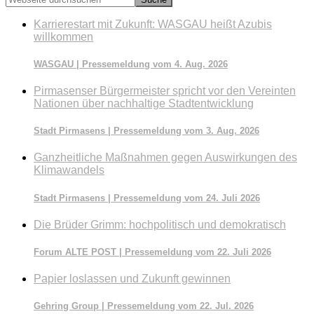
durchsuchen
Karrierestart mit Zukunft: WASGAU heißt Azubis
willkommen
WASGAU | Pressemeldung vom 4. Aug. 2026
Pirmasenser Bürgermeister spricht vor den Vereinten
Nationen über nachhaltige Stadtentwicklung
Stadt Pirmasens | Pressemeldung vom 3. Aug. 2026
Ganzheitliche Maßnahmen gegen Auswirkungen des
Klimawandels
Stadt Pirmasens | Pressemeldung vom 24. Juli 2026
Die Brüder Grimm: hochpolitisch und demokratisch
Forum ALTE POST | Pressemeldung vom 22. Juli 2026
Papier loslassen und Zukunft gewinnen
Gehring Group | Pressemeldung vom 22. Jul. 2026