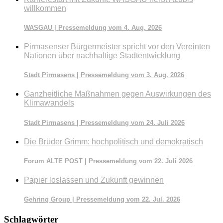
willkommen
WASGAU | Pressemeldung vom 4. Aug. 2026
Pirmasenser Bürgermeister spricht vor den Vereinten
Nationen über nachhaltige Stadtentwicklung
Stadt Pirmasens | Pressemeldung vom 3. Aug. 2026
Ganzheitliche Maßnahmen gegen Auswirkungen des
Klimawandels
Stadt Pirmasens | Pressemeldung vom 24. Juli 2026
Die Brüder Grimm: hochpolitisch und demokratisch
Forum ALTE POST | Pressemeldung vom 22. Juli 2026
Papier loslassen und Zukunft gewinnen
Gehring Group | Pressemeldung vom 22. Jul. 2026
Schlagwörter