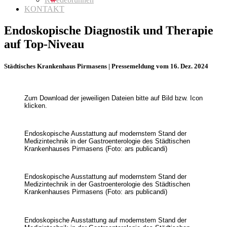
KONTAKT
Endoskopische Diagnostik und Therapie
auf Top-Niveau
Städtisches Krankenhaus Pirmasens | Pressemeldung vom 16. Dez. 2024
Zum Download der jeweiligen Dateien bitte auf Bild bzw. Icon
klicken.
Endoskopische Ausstattung auf modernstem Stand der
Medizintechnik in der Gastroenterologie des Städtischen
Krankenhauses Pirmasens (Foto: ars publicandi)
Endoskopische Ausstattung auf modernstem Stand der
Medizintechnik in der Gastroenterologie des Städtischen
Krankenhauses Pirmasens (Foto: ars publicandi)
Endoskopische Ausstattung auf modernstem Stand der