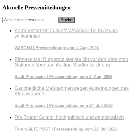
Seitenspalte
Aktuelle Pressemitteilungen
Webseite
durchsuchen
Karrierestart mit Zukunft: WASGAU heißt Azubis
willkommen
WASGAU | Pressemeldung vom 4. Aug. 2026
Pirmasenser Bürgermeister spricht vor den Vereinten
Nationen über nachhaltige Stadtentwicklung
Stadt Pirmasens | Pressemeldung vom 3. Aug. 2026
Ganzheitliche Maßnahmen gegen Auswirkungen des
Klimawandels
Stadt Pirmasens | Pressemeldung vom 24. Juli 2026
Die Brüder Grimm: hochpolitisch und demokratisch
Forum ALTE POST | Pressemeldung vom 22. Juli 2026