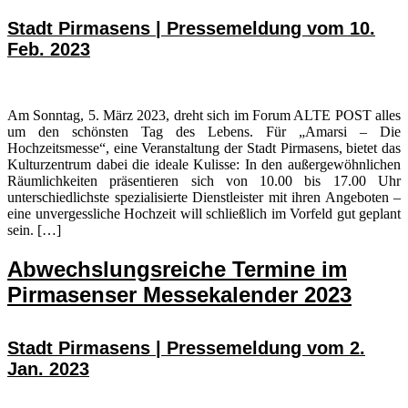
Stadt Pirmasens | Pressemeldung vom 10.
Feb. 2023
Am Sonntag, 5. März 2023, dreht sich im Forum ALTE POST alles
um den schönsten Tag des Lebens. Für „Amarsi – Die
Hochzeitsmesse“, eine Veranstaltung der Stadt Pirmasens, bietet das
Kulturzentrum dabei die ideale Kulisse: In den außergewöhnlichen
Räumlichkeiten präsentieren sich von 10.00 bis 17.00 Uhr
unterschiedlichste spezialisierte Dienstleister mit ihren Angeboten –
eine unvergessliche Hochzeit will schließlich im Vorfeld gut geplant
sein. […]
Abwechslungsreiche Termine im
Pirmasenser Messekalender 2023
Stadt Pirmasens | Pressemeldung vom 2.
Jan. 2023