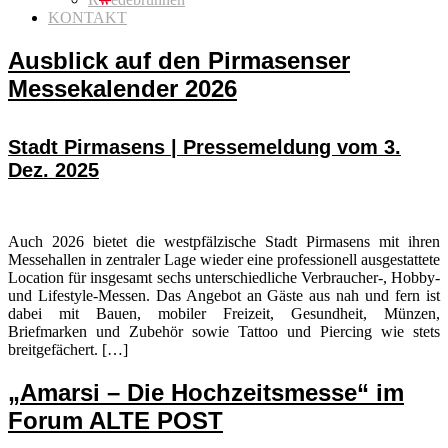
KONTAKT
Ausblick auf den Pirmasenser
Messekalender 2026
Stadt Pirmasens | Pressemeldung vom 3.
Dez. 2025
Auch 2026 bietet die westpfälzische Stadt Pirmasens mit ihren
Messehallen in zentraler Lage wieder eine professionell ausgestattete
Location für insgesamt sechs unterschiedliche Verbraucher-, Hobby-
und Lifestyle-Messen. Das Angebot an Gäste aus nah und fern ist
dabei mit Bauen, mobiler Freizeit, Gesundheit, Münzen,
Briefmarken und Zubehör sowie Tattoo und Piercing wie stets
breitgefächert. […]
„Amarsi – Die Hochzeitsmesse“ im
Forum ALTE POST