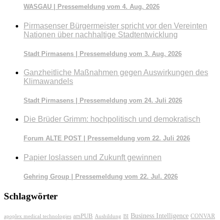
WASGAU | Pressemeldung vom 4. Aug. 2026
Pirmasenser Bürgermeister spricht vor den Vereinten
Nationen über nachhaltige Stadtentwicklung
Stadt Pirmasens | Pressemeldung vom 3. Aug. 2026
Ganzheitliche Maßnahmen gegen Auswirkungen des
Klimawandels
Stadt Pirmasens | Pressemeldung vom 24. Juli 2026
Die Brüder Grimm: hochpolitisch und demokratisch
Forum ALTE POST | Pressemeldung vom 22. Juli 2026
Papier loslassen und Zukunft gewinnen
Gehring Group | Pressemeldung vom 22. Jul. 2026
Schlagwörter
Business Intelligence
arsPUB
CONVAR
apoplex medical technologies
Ausbildung
BI