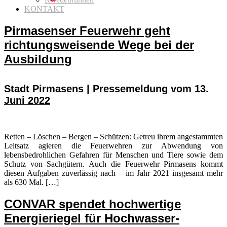
KONTAKT
Pirmasenser Feuerwehr geht
richtungsweisende Wege bei der
Ausbildung
Stadt Pirmasens | Pressemeldung vom 13.
Juni 2022
Retten – Löschen – Bergen – Schützen: Getreu ihrem angestammten
Leitsatz agieren die Feuerwehren zur Abwendung von
lebensbedrohlichen Gefahren für Menschen und Tiere sowie dem
Schutz von Sachgütern. Auch die Feuerwehr Pirmasens kommt
diesen Aufgaben zuverlässig nach – im Jahr 2021 insgesamt mehr
als 630 Mal. […]
CONVAR spendet hochwertige
Energieriegel für Hochwasser-