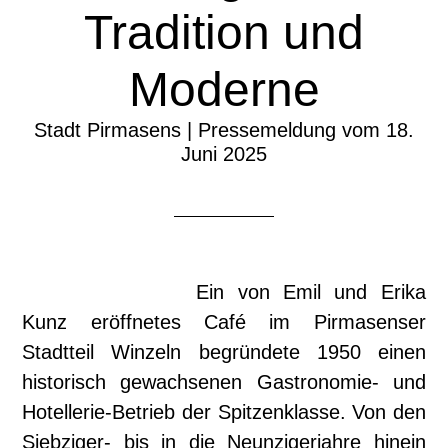
Tradition und
Moderne
Stadt Pirmasens | Pressemeldung vom 18.
Juni 2025
Ein von Emil und Erika
Kunz eröffnetes Café im Pirmasenser
Stadtteil Winzeln begründete 1950 einen
historisch gewachsenen Gastronomie- und
Hotellerie-Betrieb der Spitzenklasse. Von den
Siebziger- bis in die Neunzigerjahre hinein