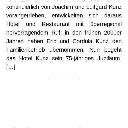
kontinuierlich von Joachim und Luitgard Kunz
vorangetrieben, entwickelten sich daraus
Hotel und Restaurant mit überregional
hervorragendem Ruf; in den frühen 2000er
Jahren haben Eric und Cordula Kunz den
Familienbetrieb übernommen. Nun begeht
das Hotel Kunz sein 75-jähriges Jubiläum.
[…]