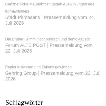
Ganzheitliche Maßnahmen gegen Auswirkungen des
Klimawandels
Stadt Pirmasens | Pressemeldung vom 24.
Juli 2026
Die Brüder Grimm: hochpolitisch und demokratisch
Forum ALTE POST | Pressemeldung vom
22. Juli 2026
Papier loslassen und Zukunft gewinnen
Gehring Group | Pressemeldung vom 22. Jul.
2026
Schlagwörter