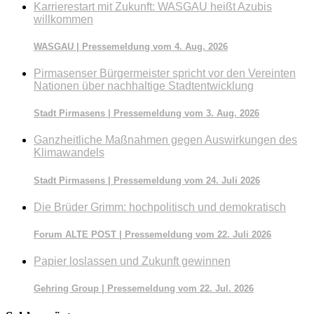
Karrierestart mit Zukunft: WASGAU heißt Azubis
willkommen
WASGAU | Pressemeldung vom 4. Aug. 2026
Pirmasenser Bürgermeister spricht vor den Vereinten
Nationen über nachhaltige Stadtentwicklung
Stadt Pirmasens | Pressemeldung vom 3. Aug. 2026
Ganzheitliche Maßnahmen gegen Auswirkungen des
Klimawandels
Stadt Pirmasens | Pressemeldung vom 24. Juli 2026
Die Brüder Grimm: hochpolitisch und demokratisch
Forum ALTE POST | Pressemeldung vom 22. Juli 2026
Papier loslassen und Zukunft gewinnen
Gehring Group | Pressemeldung vom 22. Jul. 2026