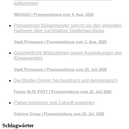
willkommen
WASGAU | Pressemeldung vom 4. Aug. 2026
Pirmasenser Bürgermeister spricht vor den Vereinten
Nationen über nachhaltige Stadtentwicklung
Stadt Pirmasens | Pressemeldung vom 3. Aug. 2026
Ganzheitliche Maßnahmen gegen Auswirkungen des
Klimawandels
Stadt Pirmasens | Pressemeldung vom 24. Juli 2026
Die Brüder Grimm: hochpolitisch und demokratisch
Forum ALTE POST | Pressemeldung vom 22. Juli 2026
Papier loslassen und Zukunft gewinnen
Gehring Group | Pressemeldung vom 22. Jul. 2026
Schlagwörter