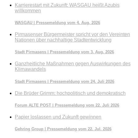
Karrierestart mit Zukunft: WASGAU heißt Azubis
willkommen
WASGAU | Pressemeldung vom 4. Aug. 2026
Pirmasenser Bürgermeister spricht vor den Vereinten
Nationen über nachhaltige Stadtentwicklung
Stadt Pirmasens | Pressemeldung vom 3. Aug. 2026
Ganzheitliche Maßnahmen gegen Auswirkungen des
Klimawandels
Stadt Pirmasens | Pressemeldung vom 24. Juli 2026
Die Brüder Grimm: hochpolitisch und demokratisch
Forum ALTE POST | Pressemeldung vom 22. Juli 2026
Papier loslassen und Zukunft gewinnen
Gehring Group | Pressemeldung vom 22. Jul. 2026