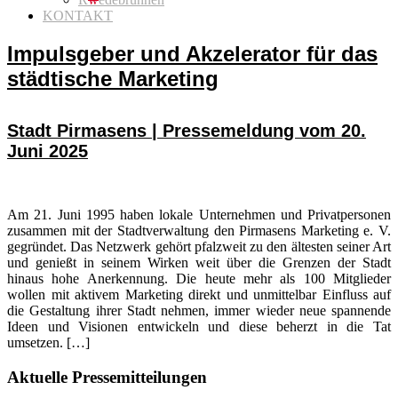
KONTAKT
Impulsgeber und Akzelerator für das
städtische Marketing
Stadt Pirmasens | Pressemeldung vom 20.
Juni 2025
Am 21. Juni 1995 haben lokale Unternehmen und Privatpersonen
zusammen mit der Stadtverwaltung den Pirmasens Marketing e. V.
gegründet. Das Netzwerk gehört pfalzweit zu den ältesten seiner Art
und genießt in seinem Wirken weit über die Grenzen der Stadt
hinaus hohe Anerkennung. Die heute mehr als 100 Mitglieder
wollen mit aktivem Marketing direkt und unmittelbar Einfluss auf
die Gestaltung ihrer Stadt nehmen, immer wieder neue spannende
Ideen und Visionen entwickeln und diese beherzt in die Tat
umsetzen. […]
Seitenspalte
Aktuelle Pressemitteilungen