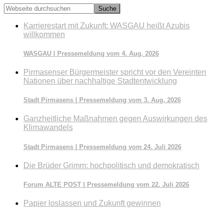
Webseite
durchsuchen
Karrierestart mit Zukunft: WASGAU heißt Azubis
willkommen
WASGAU | Pressemeldung vom 4. Aug. 2026
Pirmasenser Bürgermeister spricht vor den Vereinten
Nationen über nachhaltige Stadtentwicklung
Stadt Pirmasens | Pressemeldung vom 3. Aug. 2026
Ganzheitliche Maßnahmen gegen Auswirkungen des
Klimawandels
Stadt Pirmasens | Pressemeldung vom 24. Juli 2026
Die Brüder Grimm: hochpolitisch und demokratisch
Forum ALTE POST | Pressemeldung vom 22. Juli 2026
Papier loslassen und Zukunft gewinnen