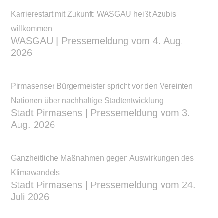
Karrierestart mit Zukunft: WASGAU heißt Azubis
willkommen
WASGAU | Pressemeldung vom 4. Aug.
2026
Pirmasenser Bürgermeister spricht vor den Vereinten
Nationen über nachhaltige Stadtentwicklung
Stadt Pirmasens | Pressemeldung vom 3.
Aug. 2026
Ganzheitliche Maßnahmen gegen Auswirkungen des
Klimawandels
Stadt Pirmasens | Pressemeldung vom 24.
Juli 2026