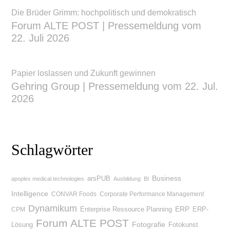
Die Brüder Grimm: hochpolitisch und demokratisch
Forum ALTE POST | Pressemeldung vom
22. Juli 2026
Papier loslassen und Zukunft gewinnen
Gehring Group | Pressemeldung vom 22. Jul.
2026
Schlagwörter
Business
arsPUB
apoplex medical technologies
Ausbildung
BI
Intelligence
CONVAR Foods
Corporate Performance Management
Dynamikum
Enterprise Ressource Planning
ERP
ERP-
CPM
Forum ALTE POST
Lösung
Fotografie
Fotokunst