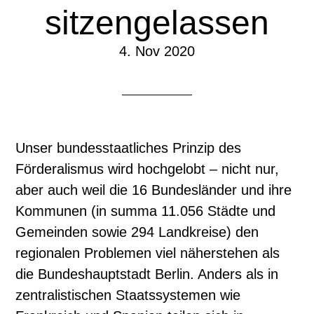
sitzengelassen
4. Nov 2020
Unser bundesstaatliches Prinzip des
Förderalismus wird hochgelobt – nicht nur,
aber auch weil die 16 Bundesländer und ihre
Kommunen (in summa 11.056 Städte und
Gemeinden sowie 294 Landkreise) den
regionalen Problemen viel näherstehen als
die Bundeshauptstadt Berlin. Anders als in
zentralistischen Staatssystemen wie