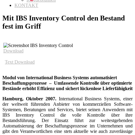
KONTAKT
Mit IBS Inventory Control den Bestand
fest im Griff
Download
Text Download
Modul von International Business Systems automatisiert
Beschaffungsprozesse – Umfassende Kontrolle über optimierte
Bestände erhöht Effizienz und sichert lückenlose Lieferfähigkeit
Hamburg, Oktober 2007.
International Business Systems, einer
der weltweit führenden Anbieter von kommerziellen Software-
Systemen, Beratungen und Services, bietet seinen Anwendern mit
IBS Inventory Control die volle Kontrolle über ihre
Bestandsführung. Der Einsatz führt zur weitestgehenden
Automatisierung der Beschaffungsprozesse im Unternehmen und
gibt den Verantwortlichen eine stets aktuelle wie auch zuverlässige