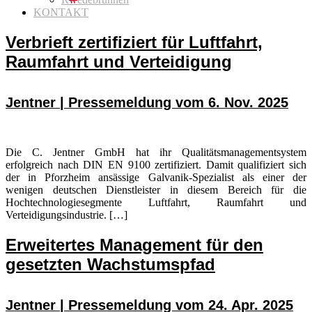
KONTAKT
Verbrieft zertifiziert für Luftfahrt,
Raumfahrt und Verteidigung
Jentner | Pressemeldung vom 6. Nov. 2025
Die C. Jentner GmbH hat ihr Qualitätsmanagementsystem
erfolgreich nach DIN EN 9100 zertifiziert. Damit qualifiziert sich
der in Pforzheim ansässige Galvanik-Spezialist als einer der
wenigen deutschen Dienstleister in diesem Bereich für die
Hochtechnologiesegmente Luftfahrt, Raumfahrt und
Verteidigungsindustrie. […]
Erweitertes Management für den
gesetzten Wachstumspfad
Jentner | Pressemeldung vom 24. Apr. 2025