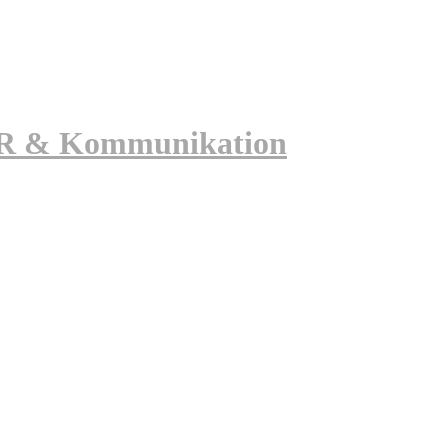
 PR & Kommunikation