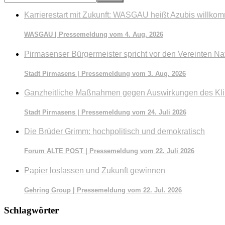
durchsuchen
Karrierestart mit Zukunft: WASGAU heißt Azubis willko
WASGAU | Pressemeldung vom 4. Aug. 2026
Pirmasenser Bürgermeister spricht vor den Vereinten Na
Stadt Pirmasens | Pressemeldung vom 3. Aug. 2026
Ganzheitliche Maßnahmen gegen Auswirkungen des Kl
Stadt Pirmasens | Pressemeldung vom 24. Juli 2026
Die Brüder Grimm: hochpolitisch und demokratisch
Forum ALTE POST | Pressemeldung vom 22. Juli 2026
Papier loslassen und Zukunft gewinnen
Gehring Group | Pressemeldung vom 22. Jul. 2026
Schlagwörter