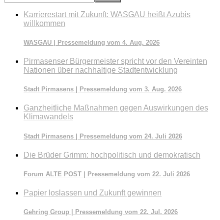
durchsuchen
Karrierestart mit Zukunft: WASGAU heißt Azubis
willkommen
WASGAU | Pressemeldung vom 4. Aug. 2026
Pirmasenser Bürgermeister spricht vor den Vereinten
Nationen über nachhaltige Stadtentwicklung
Stadt Pirmasens | Pressemeldung vom 3. Aug. 2026
Ganzheitliche Maßnahmen gegen Auswirkungen des
Klimawandels
Stadt Pirmasens | Pressemeldung vom 24. Juli 2026
Die Brüder Grimm: hochpolitisch und demokratisch
Forum ALTE POST | Pressemeldung vom 22. Juli 2026
Papier loslassen und Zukunft gewinnen
Gehring Group | Pressemeldung vom 22. Jul. 2026