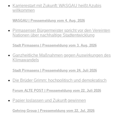
durchsuchen
Karrierestart mit Zukunft: WASGAU heißt Azubis
willkommen
WASGAU | Pressemeldung vom 4. Aug. 2026
Pirmasenser Bürgermeister spricht vor den Vereinten
Nationen über nachhaltige Stadtentwicklung
Stadt Pirmasens | Pressemeldung vom 3. Aug. 2026
Ganzheitliche Maßnahmen gegen Auswirkungen des
Klimawandels
Stadt Pirmasens | Pressemeldung vom 24. Juli 2026
Die Brüder Grimm: hochpolitisch und demokratisch
Forum ALTE POST | Pressemeldung vom 22. Juli 2026
Papier loslassen und Zukunft gewinnen
Gehring Group | Pressemeldung vom 22. Jul. 2026