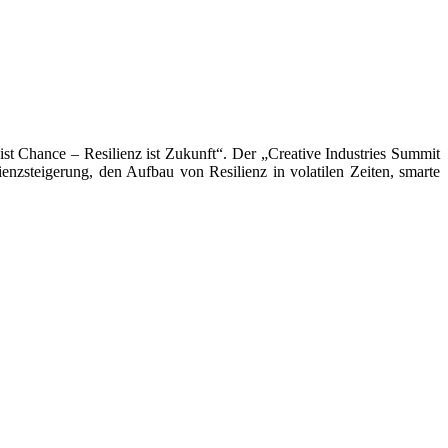
st Chance – Resilienz ist Zukunft“. Der „Creative Industries Summit
enzsteigerung, den Aufbau von Resilienz in volatilen Zeiten, smarte