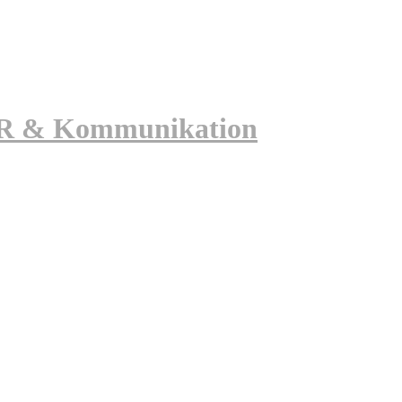
 PR & Kommunikation