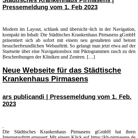
Pressemeldung vom 1. Feb 2023
Modern im Layout, schlank und übersicht¬lich in der Navigation,
kompakt im Inhalt: Die Städtisches Krankenhaus Pirmasens gGmbH
präsentiert sich ab sofort mit einem neu gestalteten und betont
besucherfreundlichen Webauftritt. So gelangt man jetzt etwa auf der
Startseite über eine Navigationsbox mit Piktogrammen rasch zu den
Beschreibungen der Kliniken und Zentren. […]
Neue Webseite für das Städtische
Krankenhaus Pirmasens
ars publicandi | Pressemeldung vom 1. Feb.
2023
.
Die Städtisches Krankenhaus Pirmasens gGmbH hat ihren
Internetauftritt erneuert: Mit einem Klick auf https://kh-pirmasens.de