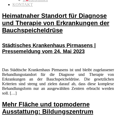
KONTAKT
Heimatnaher Standort für Diagnose
und Therapie von Erkrankungen der
Bauchspeicheldrüse
Städtisches Krankenhaus Pirmasens |
Pressemeldung vom 24. Mai 2023
Das Städtische Krankenhaus Pirmasens ist und bleibt zugelassener
Behandlungsstandort für die Diagnose und Therapie von
Erkrankungen an der Bauchspeicheldrüse. Die gesetzlichen
Kriterien sind streng und zielen darauf ab, dass diese komplexe
Behandlungsform nur an ausgewählten Zentren erbracht werden
soll. […]
Mehr Fläche und topmoderne
Ausstattung: Bildungszentrum