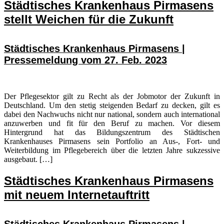
Städtisches Krankenhaus Pirmasens
stellt Weichen für die Zukunft
Städtisches Krankenhaus Pirmasens |
Pressemeldung vom 27. Feb. 2023
Der Pflegesektor gilt zu Recht als der Jobmotor der Zukunft in
Deutschland. Um den stetig steigenden Bedarf zu decken, gilt es
dabei den Nachwuchs nicht nur national, sondern auch international
anzuwerben und fit für den Beruf zu machen. Vor diesem
Hintergrund hat das Bildungszentrum des Städtischen
Krankenhauses Pirmasens sein Portfolio an Aus-, Fort- und
Weiterbildung im Pflegebereich über die letzten Jahre sukzessive
ausgebaut. […]
Städtisches Krankenhaus Pirmasens
mit neuem Internetauftritt
Städtisches Krankenhaus Pirmasens |