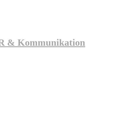
 PR & Kommunikation