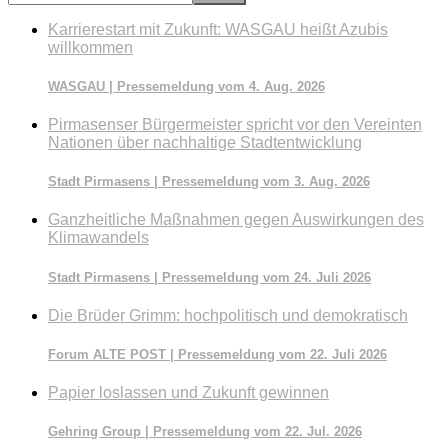
durchsuchen
Karrierestart mit Zukunft: WASGAU heißt Azubis
willkommen
WASGAU | Pressemeldung vom 4. Aug. 2026
Pirmasenser Bürgermeister spricht vor den Vereinten
Nationen über nachhaltige Stadtentwicklung
Stadt Pirmasens | Pressemeldung vom 3. Aug. 2026
Ganzheitliche Maßnahmen gegen Auswirkungen des
Klimawandels
Stadt Pirmasens | Pressemeldung vom 24. Juli 2026
Die Brüder Grimm: hochpolitisch und demokratisch
Forum ALTE POST | Pressemeldung vom 22. Juli 2026
Papier loslassen und Zukunft gewinnen
Gehring Group | Pressemeldung vom 22. Jul. 2026