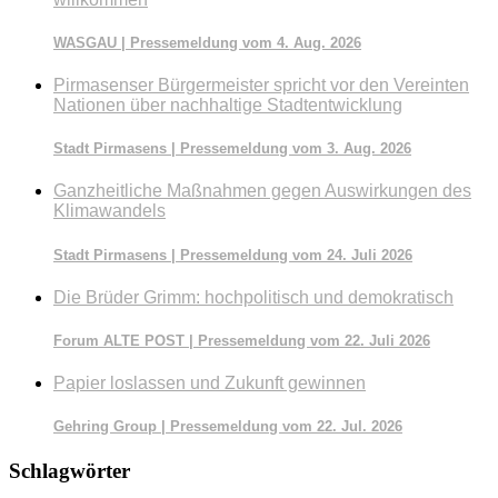
WASGAU | Pressemeldung vom 4. Aug. 2026
Pirmasenser Bürgermeister spricht vor den Vereinten
Nationen über nachhaltige Stadtentwicklung
Stadt Pirmasens | Pressemeldung vom 3. Aug. 2026
Ganzheitliche Maßnahmen gegen Auswirkungen des
Klimawandels
Stadt Pirmasens | Pressemeldung vom 24. Juli 2026
Die Brüder Grimm: hochpolitisch und demokratisch
Forum ALTE POST | Pressemeldung vom 22. Juli 2026
Papier loslassen und Zukunft gewinnen
Gehring Group | Pressemeldung vom 22. Jul. 2026
Schlagwörter