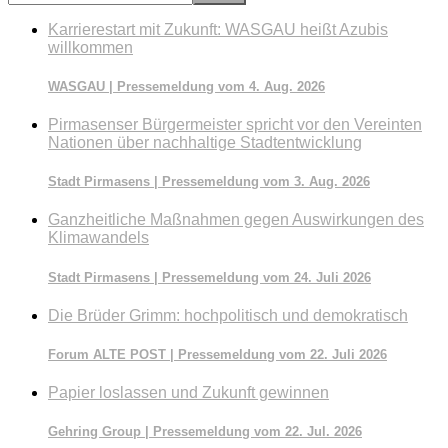
durchsuchen
Karrierestart mit Zukunft: WASGAU heißt Azubis
willkommen
WASGAU | Pressemeldung vom 4. Aug. 2026
Pirmasenser Bürgermeister spricht vor den Vereinten
Nationen über nachhaltige Stadtentwicklung
Stadt Pirmasens | Pressemeldung vom 3. Aug. 2026
Ganzheitliche Maßnahmen gegen Auswirkungen des
Klimawandels
Stadt Pirmasens | Pressemeldung vom 24. Juli 2026
Die Brüder Grimm: hochpolitisch und demokratisch
Forum ALTE POST | Pressemeldung vom 22. Juli 2026
Papier loslassen und Zukunft gewinnen
Gehring Group | Pressemeldung vom 22. Jul. 2026