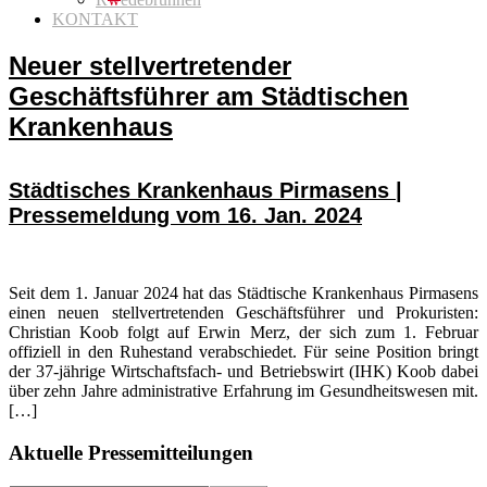
KONTAKT
Neuer stellvertretender
Geschäftsführer am Städtischen
Krankenhaus
Städtisches Krankenhaus Pirmasens |
Pressemeldung vom 16. Jan. 2024
Seit dem 1. Januar 2024 hat das Städtische Krankenhaus Pirmasens
einen neuen stellvertretenden Geschäftsführer und Prokuristen:
Christian Koob folgt auf Erwin Merz, der sich zum 1. Februar
offiziell in den Ruhestand verabschiedet. Für seine Position bringt
der 37-jährige Wirtschaftsfach- und Betriebswirt (IHK) Koob dabei
über zehn Jahre administrative Erfahrung im Gesundheitswesen mit.
[…]
Seitenspalte
Aktuelle Pressemitteilungen