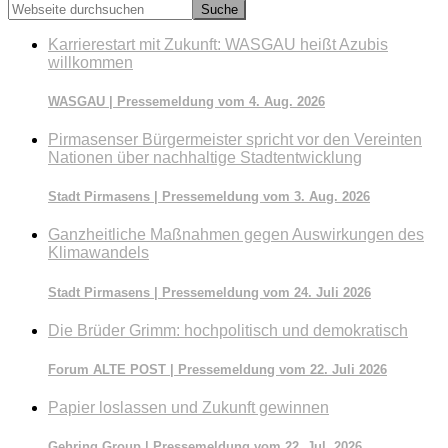
Webseite
durchsuchen
Karrierestart mit Zukunft: WASGAU heißt Azubis
willkommen
WASGAU | Pressemeldung vom 4. Aug. 2026
Pirmasenser Bürgermeister spricht vor den Vereinten
Nationen über nachhaltige Stadtentwicklung
Stadt Pirmasens | Pressemeldung vom 3. Aug. 2026
Ganzheitliche Maßnahmen gegen Auswirkungen des
Klimawandels
Stadt Pirmasens | Pressemeldung vom 24. Juli 2026
Die Brüder Grimm: hochpolitisch und demokratisch
Forum ALTE POST | Pressemeldung vom 22. Juli 2026
Papier loslassen und Zukunft gewinnen
Gehring Group | Pressemeldung vom 22. Jul. 2026