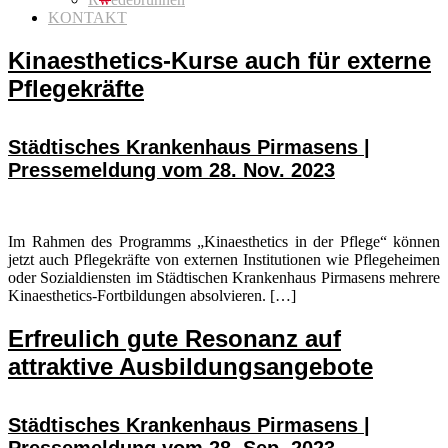
KONTAKT
Kinaesthetics-Kurse auch für externe
Pflegekräfte
Städtisches Krankenhaus Pirmasens |
Pressemeldung vom 28. Nov. 2023
Im Rahmen des Programms „Kinaesthetics in der Pflege“ können
jetzt auch Pflegekräfte von externen Institutionen wie Pflegeheimen
oder Sozialdiensten im Städtischen Krankenhaus Pirmasens mehrere
Kinaesthetics-Fortbildungen absolvieren. […]
Erfreulich gute Resonanz auf
attraktive Ausbildungsangebote
Städtisches Krankenhaus Pirmasens |