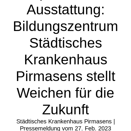
Ausstattung:
Bildungszentrum
Städtisches
Krankenhaus
Pirmasens stellt
Weichen für die
Zukunft
Städtisches Krankenhaus Pirmasens |
Pressemeldung vom 27. Feb. 2023