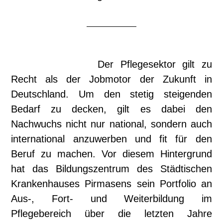
Der Pflegesektor gilt zu
Recht als der Jobmotor der Zukunft in
Deutschland. Um den stetig steigenden
Bedarf zu decken, gilt es dabei den
Nachwuchs nicht nur national, sondern auch
international anzuwerben und fit für den
Beruf zu machen. Vor diesem Hintergrund
hat das Bildungszentrum des Städtischen
Krankenhauses Pirmasens sein Portfolio an
Aus-, Fort- und Weiterbildung im
Pflegebereich über die letzten Jahre