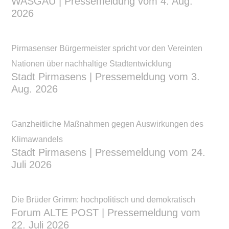
WASGAU | Pressemeldung vom 4. Aug.
2026
Pirmasenser Bürgermeister spricht vor den Vereinten
Nationen über nachhaltige Stadtentwicklung
Stadt Pirmasens | Pressemeldung vom 3.
Aug. 2026
Ganzheitliche Maßnahmen gegen Auswirkungen des
Klimawandels
Stadt Pirmasens | Pressemeldung vom 24.
Juli 2026
Die Brüder Grimm: hochpolitisch und demokratisch
Forum ALTE POST | Pressemeldung vom
22. Juli 2026