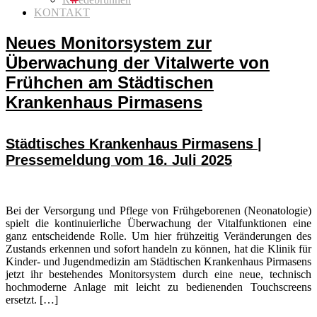
KONTAKT
Neues Monitorsystem zur
Überwachung der Vitalwerte von
Frühchen am Städtischen
Krankenhaus Pirmasens
Städtisches Krankenhaus Pirmasens |
Pressemeldung vom 16. Juli 2025
Bei der Versorgung und Pflege von Frühgeborenen (Neonatologie)
spielt die kontinuierliche Überwachung der Vitalfunktionen eine
ganz entscheidende Rolle. Um hier frühzeitig Veränderungen des
Zustands erkennen und sofort handeln zu können, hat die Klinik für
Kinder- und Jugendmedizin am Städtischen Krankenhaus Pirmasens
jetzt ihr bestehendes Monitorsystem durch eine neue, technisch
hochmoderne Anlage mit leicht zu bedienenden Touchscreens
ersetzt. […]