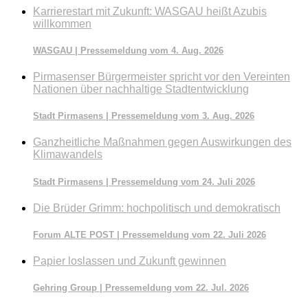
Karrierestart mit Zukunft: WASGAU heißt Azubis
willkommen
WASGAU | Pressemeldung vom 4. Aug. 2026
Pirmasenser Bürgermeister spricht vor den Vereinten
Nationen über nachhaltige Stadtentwicklung
Stadt Pirmasens | Pressemeldung vom 3. Aug. 2026
Ganzheitliche Maßnahmen gegen Auswirkungen des
Klimawandels
Stadt Pirmasens | Pressemeldung vom 24. Juli 2026
Die Brüder Grimm: hochpolitisch und demokratisch
Forum ALTE POST | Pressemeldung vom 22. Juli 2026
Papier loslassen und Zukunft gewinnen
Gehring Group | Pressemeldung vom 22. Jul. 2026