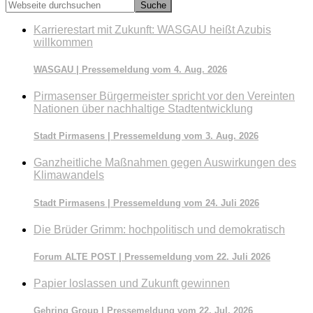
Webseite
durchsuchen
Karrierestart mit Zukunft: WASGAU heißt Azubis
willkommen
WASGAU | Pressemeldung vom 4. Aug. 2026
Pirmasenser Bürgermeister spricht vor den Vereinten
Nationen über nachhaltige Stadtentwicklung
Stadt Pirmasens | Pressemeldung vom 3. Aug. 2026
Ganzheitliche Maßnahmen gegen Auswirkungen des
Klimawandels
Stadt Pirmasens | Pressemeldung vom 24. Juli 2026
Die Brüder Grimm: hochpolitisch und demokratisch
Forum ALTE POST | Pressemeldung vom 22. Juli 2026
Papier loslassen und Zukunft gewinnen
Gehring Group | Pressemeldung vom 22. Jul. 2026