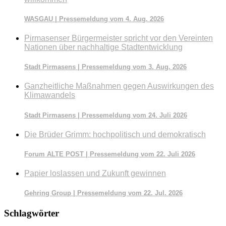
WASGAU | Pressemeldung vom 4. Aug. 2026
Pirmasenser Bürgermeister spricht vor den Vereinten
Nationen über nachhaltige Stadtentwicklung
Stadt Pirmasens | Pressemeldung vom 3. Aug. 2026
Ganzheitliche Maßnahmen gegen Auswirkungen des
Klimawandels
Stadt Pirmasens | Pressemeldung vom 24. Juli 2026
Die Brüder Grimm: hochpolitisch und demokratisch
Forum ALTE POST | Pressemeldung vom 22. Juli 2026
Papier loslassen und Zukunft gewinnen
Gehring Group | Pressemeldung vom 22. Jul. 2026
Schlagwörter