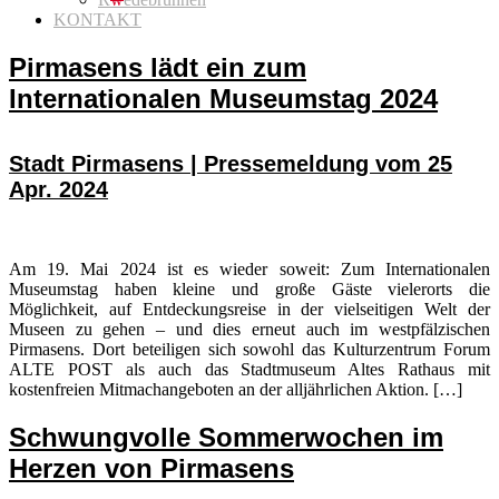
KONTAKT
Pirmasens lädt ein zum
Internationalen Museumstag 2024
Stadt Pirmasens | Pressemeldung vom 25
Apr. 2024
Am 19. Mai 2024 ist es wieder soweit: Zum Internationalen
Museumstag haben kleine und große Gäste vielerorts die
Möglichkeit, auf Entdeckungsreise in der vielseitigen Welt der
Museen zu gehen – und dies erneut auch im westpfälzischen
Pirmasens. Dort beteiligen sich sowohl das Kulturzentrum Forum
ALTE POST als auch das Stadtmuseum Altes Rathaus mit
kostenfreien Mitmachangeboten an der alljährlichen Aktion. […]
Schwungvolle Sommerwochen im
Herzen von Pirmasens