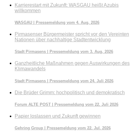
Karrierestart mit Zukunft: WASGAU heißt Azubis
willkommen
WASGAU | Pressemeldung vom 4. Aug. 2026
Pirmasenser Bürgermeister spricht vor den Vereinten
Nationen über nachhaltige Stadtentwicklung
Stadt Pirmasens | Pressemeldung vom 3. Aug. 2026
Ganzheitliche Maßnahmen gegen Auswirkungen des
Klimawandels
Stadt Pirmasens | Pressemeldung vom 24. Juli 2026
Die Brüder Grimm: hochpolitisch und demokratisch
Forum ALTE POST | Pressemeldung vom 22. Juli 2026
Papier loslassen und Zukunft gewinnen
Gehring Group | Pressemeldung vom 22. Jul. 2026